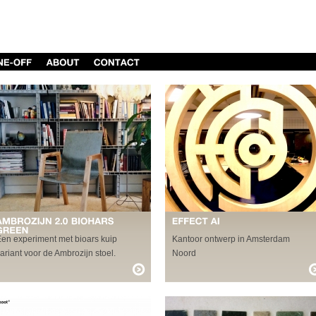
en experiment met bioars kuip
Kantoor ontwerp in Amsterdam
ariant voor de Ambrozijn stoel.
Noord