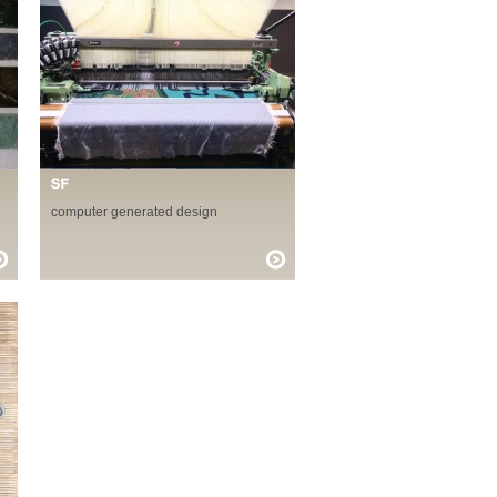
computer generated design