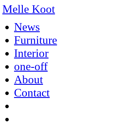
Melle Koot
News
Furniture
Interior
one-off
About
Contact