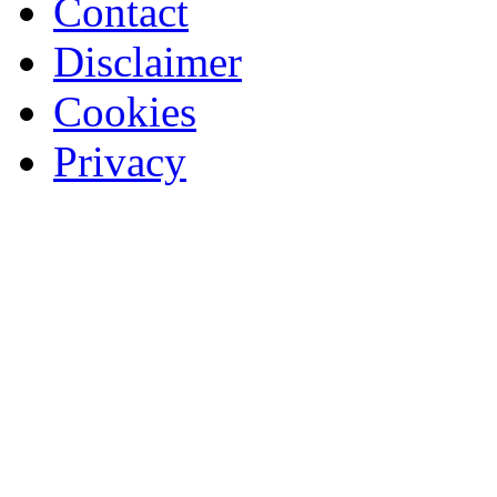
Contact
Disclaimer
Cookies
Privacy