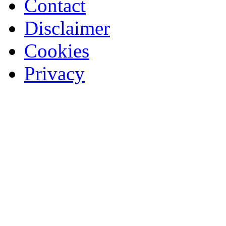
Contact
Disclaimer
Cookies
Privacy