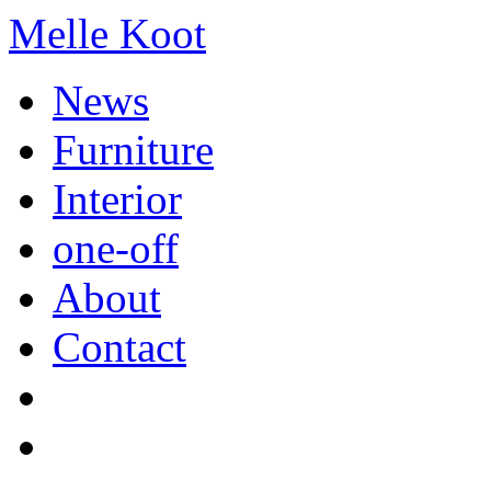
Melle Koot
News
Furniture
Interior
one-off
About
Contact