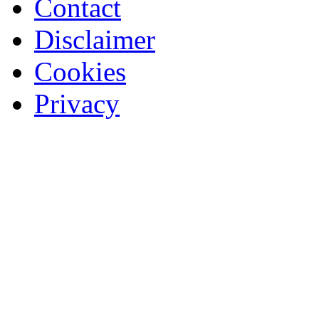
Contact
Disclaimer
Cookies
Privacy