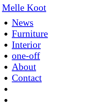
Melle Koot
News
Furniture
Interior
one-off
About
Contact