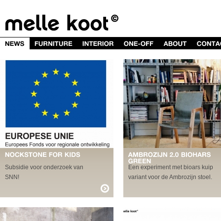
Subsidie voor onderzoek van
Een experiment met bioars kuip
SNN!
variant voor de Ambrozijn stoel.