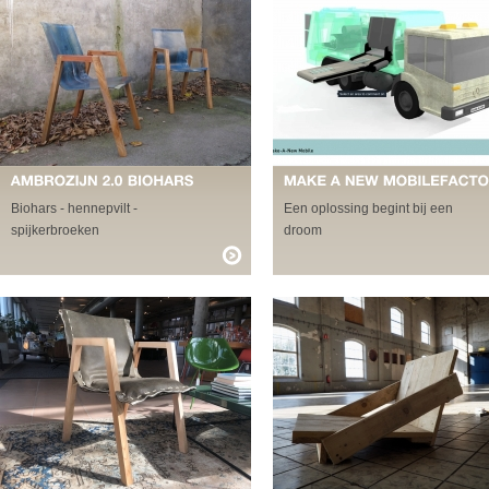
Biohars - hennepvilt -
Een oplossing begint bij een
spijkerbroeken
droom