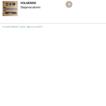
VOLGENDE
Stagevacatures
© COPYRIGHT 2025, MELLE KOOT