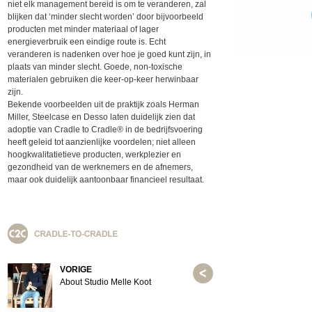
niet elk management bereid is om te veranderen, zal
blijken dat ‘minder slecht worden’ door bijvoorbeeld
producten met minder materiaal of lager
energieverbruik een eindige route is. Echt
veranderen is nadenken over hoe je goed kunt zijn, in
plaats van minder slecht. Goede, non-toxische
materialen gebruiken die keer-op-keer herwinbaar
zijn.
Bekende voorbeelden uit de praktijk zoals Herman
Miller, Steelcase en Desso laten duidelijk zien dat
adoptie van Cradle to Cradle® in de bedrijfsvoering
heeft geleid tot aanzienlijke voordelen; niet alleen
hoogkwalitatietieve producten, werkplezier en
gezondheid van de werknemers en de afnemers,
maar ook duidelijk aantoonbaar financieel resultaat.
VORIGE
About Studio Melle Koot